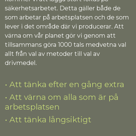
säkerhetsarbetet. Detta gäller både de
som arbetar på arbetsplatsen och de som
lever i det område där vi producerar. Att
värna om vår planet gör vi genom att
tillsammans göra 1000 tals medvetna val
allt från val av metoder till val av
drivmedel.
• Att tänka efter en gång extra‍‍
• Att värna om alla som är på
arbetsplatsen‍‍
• Att tänka långsiktigt