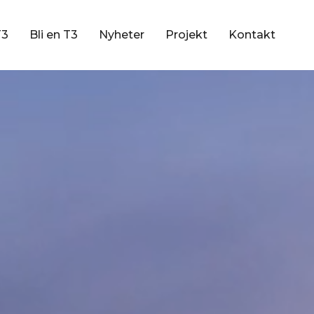
T3
Bli en T3
Nyheter
Projekt
Kontakt