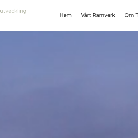
utveckling i
Hem
Vårt Ramverk
Om 