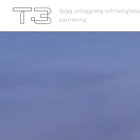
Bygg, anläggning och fastighets
partnering.