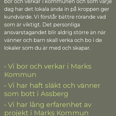
bor och verkar i kommunen och som varje
dag har det lokala ända in på kroppen ger
kundvärde. Vi förstår bättre rörande vad
som är viktigt. Det personliga
ansvarstagandet blir aldrig större än när
vänner och barn skall verka och bo i de
lokaler som du är med och skapar.
• Vi bor och verkar i Marks
Kommun
• Vi har haft släkt och vänner
som bott i Assberg
• Vi har lång erfarenhet av
projekt i Marks Kommun