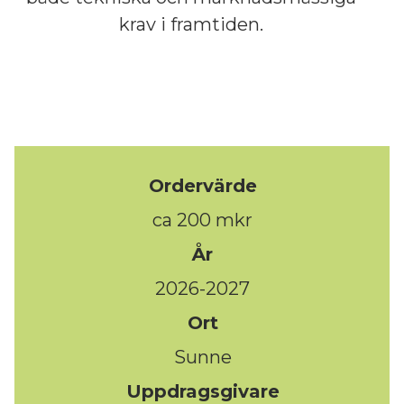
krav i framtiden.
Ordervärde
ca 200 mkr
År
2026-2027
Ort
Sunne
Uppdragsgivare