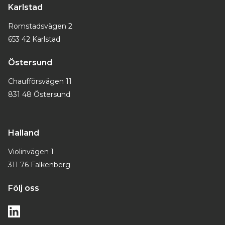
Karlstad
Romstadsvägen 2
653 42 Karlstad
Östersund
Chaufförsvägen 11
831 48 Östersund
Halland
Violinvägen 1
311 76 Falkenberg
Följ oss