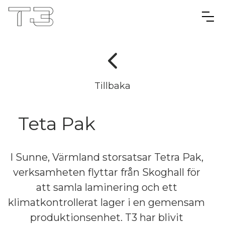
Tillbaka
Teta Pak
I Sunne, Värmland storsatsar Tetra Pak,
verksamheten flyttar från Skoghall för
att samla laminering och ett
klimatkontrollerat lager i en gemensam
produktionsenhet. T3 har blivit