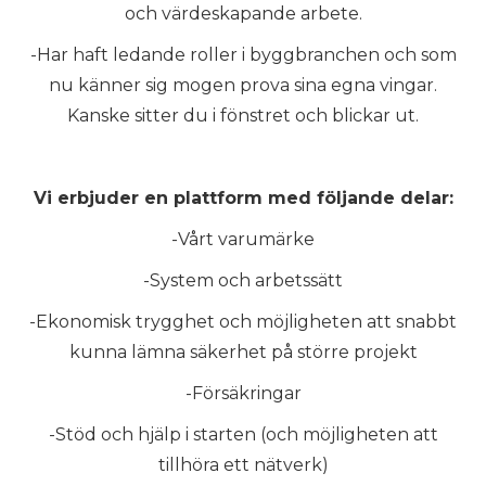
och värdeskapande arbete.
-Har haft ledande roller i byggbranchen och som
nu känner sig mogen prova sina egna vingar.
Kanske sitter du i fönstret och blickar ut.
Vi erbjuder en plattform med följande delar:
-Vårt varumärke
-System och arbetssätt
-Ekonomisk trygghet och möjligheten att snabbt
kunna lämna säkerhet på större projekt
-Försäkringar
-Stöd och hjälp i starten (och möjligheten att
tillhöra ett nätverk)