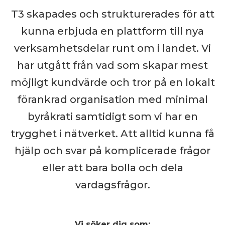
T3 skapades och strukturerades för att
kunna erbjuda en plattform till nya
verksamhetsdelar runt om i landet. Vi
har utgått från vad som skapar mest
möjligt kundvärde och tror på en lokalt
förankrad organisation med minimal
byråkrati samtidigt som vi har en
trygghet i nätverket. Att alltid kunna få
hjälp och svar på komplicerade frågor
eller att bara bolla och dela
vardagsfrågor.
Vi söker dig som: