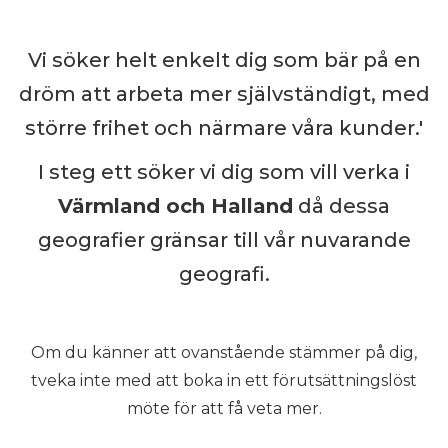
Vi söker helt enkelt dig som bär på en
dröm att arbeta mer självständigt, med
större frihet och närmare våra kunder.'
I steg ett söker vi dig som vill verka i
Värmland och Halland
då dessa
geografier gränsar till vår nuvarande
geografi.
Om du känner att ovanstående stämmer på dig,
tveka inte med att boka in ett förutsättningslöst
möte för att få veta mer.