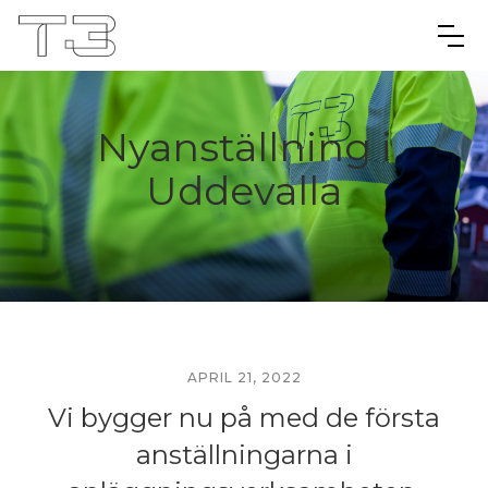
Nyanställning i
Uddevalla
APRIL 21, 2022
Vi bygger nu på med de första
anställningarna i