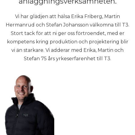
anläggningsverksamheten.
Vi har glädjen att hälsa Erika Friberg, Martin
Hermanrud och Stefan Johansson välkomna till T3.
Stort tack för att ni ger oss förtroendet, med er
kompetens kring produktion och projektering blir
vi än starkare. Vi adderar med Erika, Martin och
Stefan 75 års yrkeserfarenhet till T3.