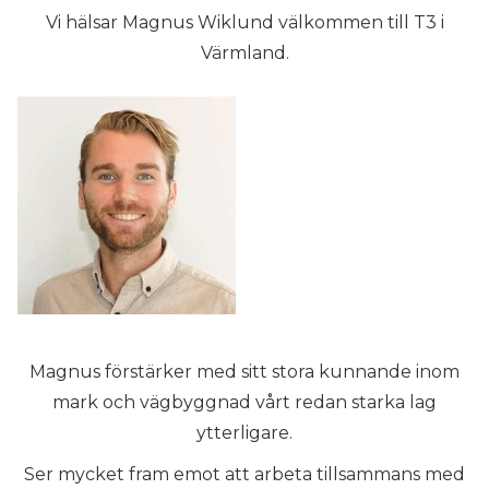
Vi hälsar Magnus Wiklund välkommen till T3 i
Värmland.
Magnus förstärker med sitt stora kunnande inom
mark och vägbyggnad vårt redan starka lag
ytterligare.
Ser mycket fram emot att arbeta tillsammans med