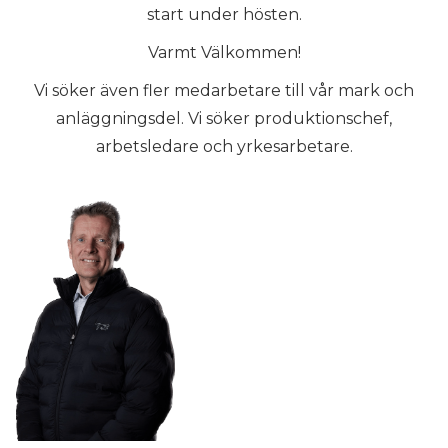
start under hösten.
Varmt Välkommen!
Vi söker även fler medarbetare till vår mark och
anläggningsdel. Vi söker produktionschef,
arbetsledare och yrkesarbetare.