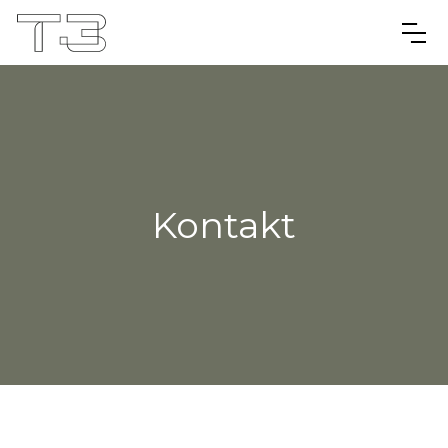
Kontakt