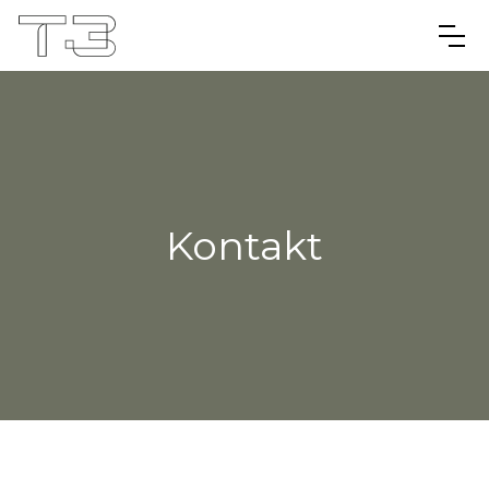
Kontakt