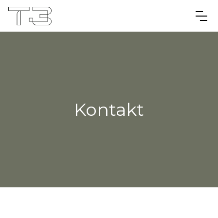
Kontakt