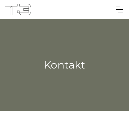
Kontakt